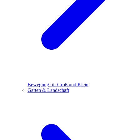
Bewegung für Groß und Klein
Garten & Landschaft