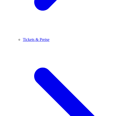
Tickets & Preise