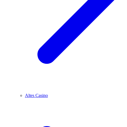
Altes Casino