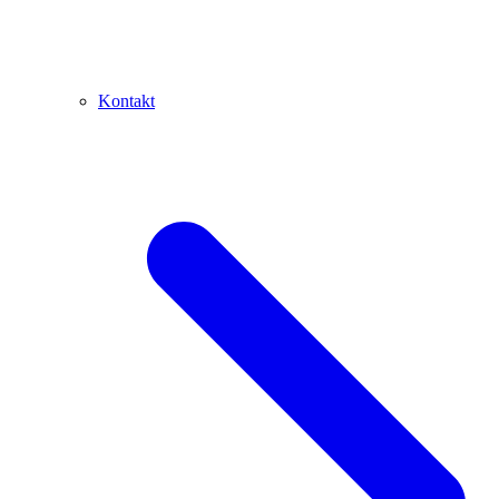
Kontakt