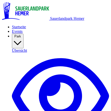
Sauerlandpark Hemer
Startseite
Events
Park
Übersicht