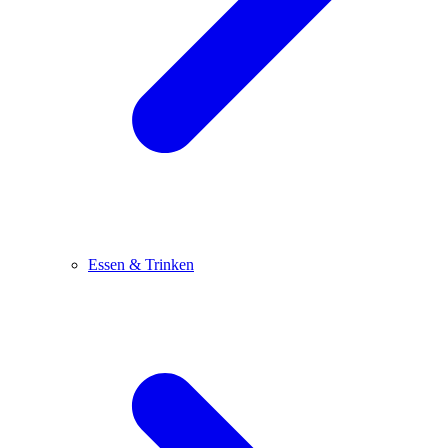
Essen & Trinken