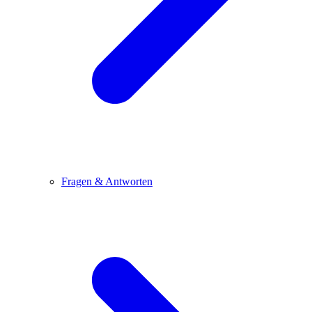
Fragen & Antworten