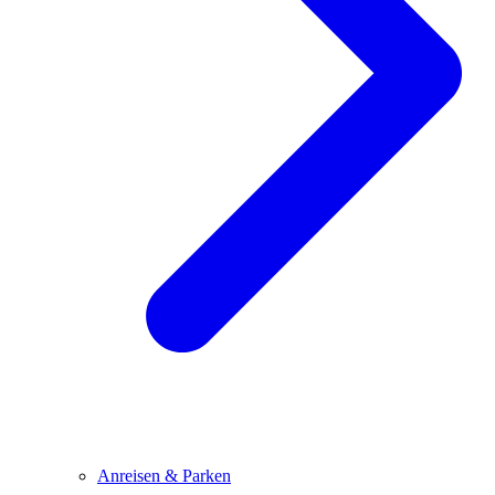
Anreisen & Parken