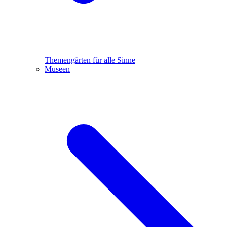
Themengärten für alle Sinne
Museen