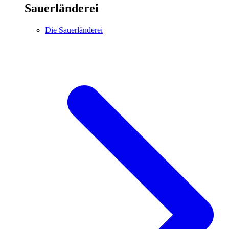
Sauerländerei
Die Sauerländerei