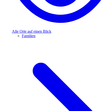
Alle Orte auf einen Blick
Familien