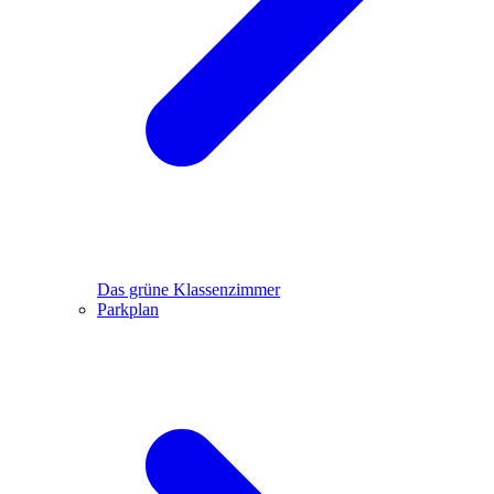
Das grüne Klassenzimmer
Parkplan