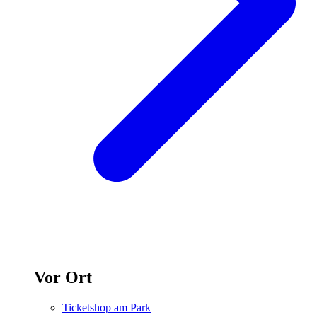
Vor Ort
Ticketshop am Park