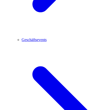
Geschäftsevents