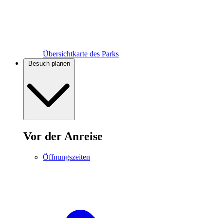
Übersichtkarte des Parks
Besuch planen
Vor der Anreise
Öffnungszeiten