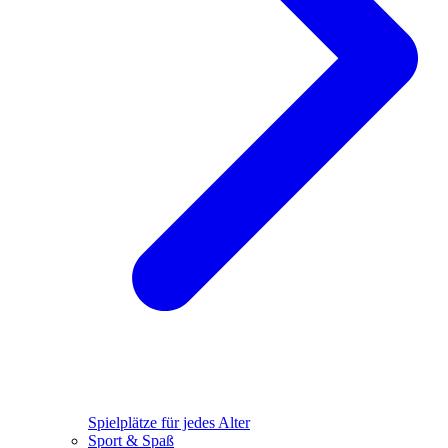
Spielplätze für jedes Alter
Sport & Spaß