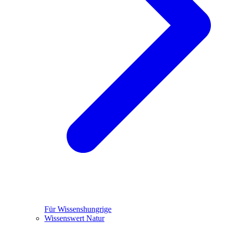
Für Wissenshungrige
Wissenswert Natur