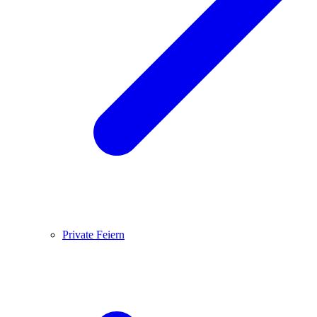
Private Feiern