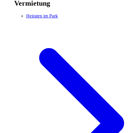
Vermietung
Heiraten im Park