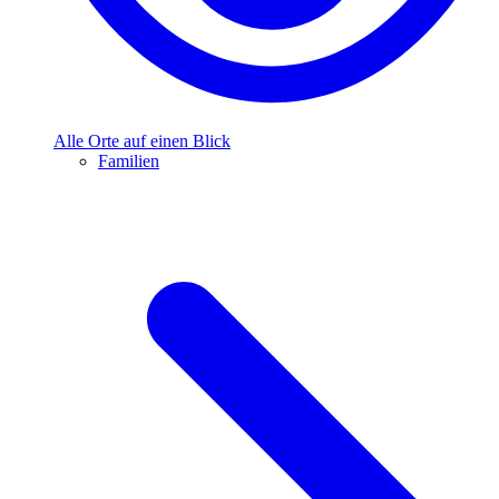
Alle Orte auf einen Blick
Familien