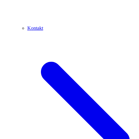
Kontakt