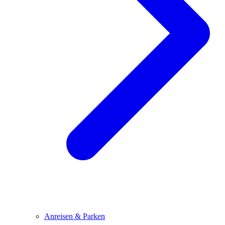
Anreisen & Parken