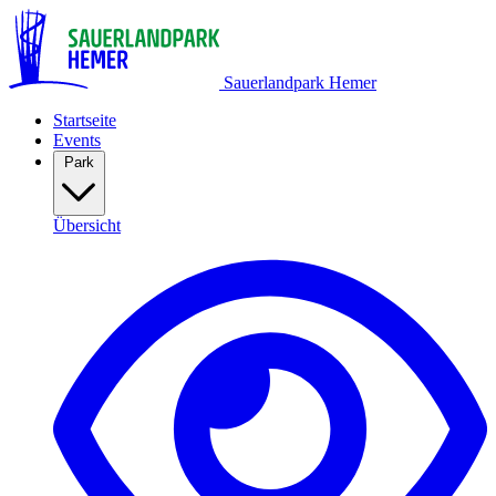
Sauerlandpark Hemer
Startseite
Events
Park
Übersicht