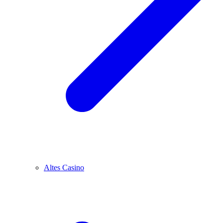
Altes Casino