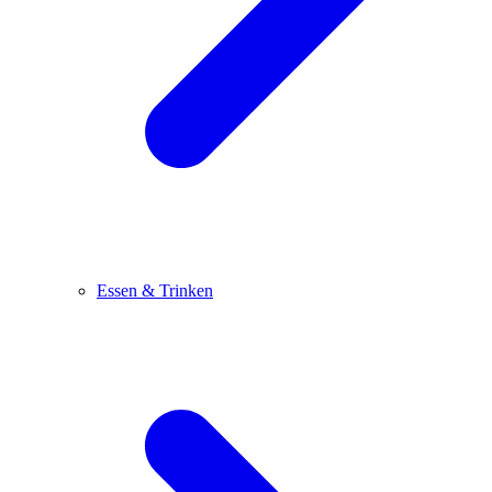
Essen & Trinken