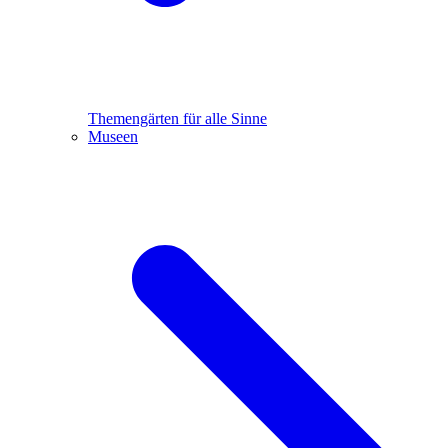
Themengärten für alle Sinne
Museen