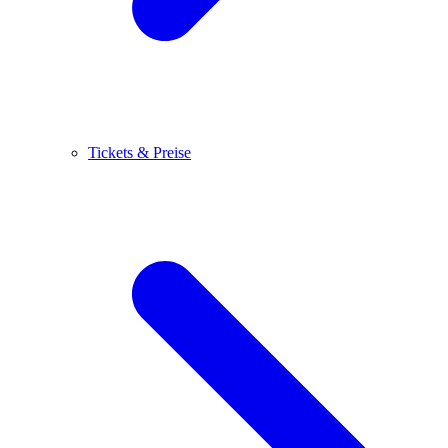
Tickets & Preise