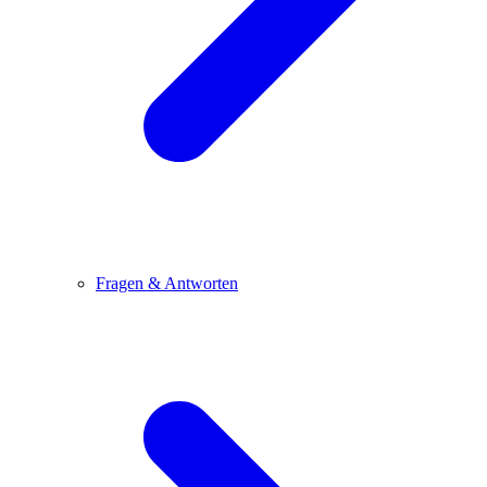
Fragen & Antworten