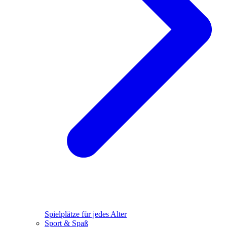
Spielplätze für jedes Alter
Sport & Spaß