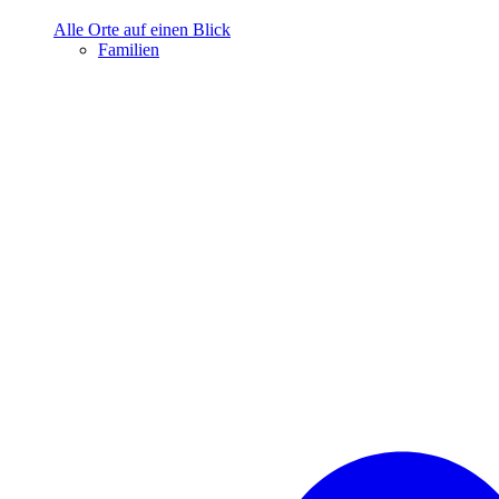
Alle Orte auf einen Blick
Familien