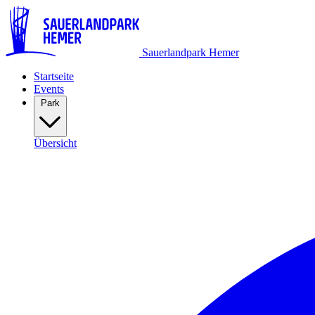
Sauerlandpark Hemer
Startseite
Events
Park
Übersicht