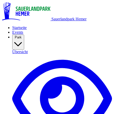
Sauerlandpark Hemer
Startseite
Events
Park
Übersicht