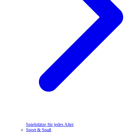
Spielplätze für jedes Alter
Sport & Spaß