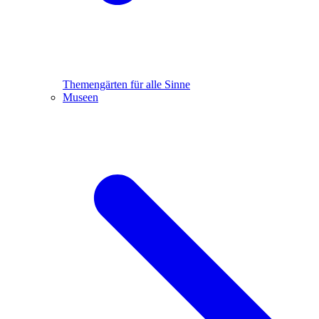
Themengärten für alle Sinne
Museen