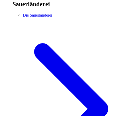
Sauerländerei
Die Sauerländerei