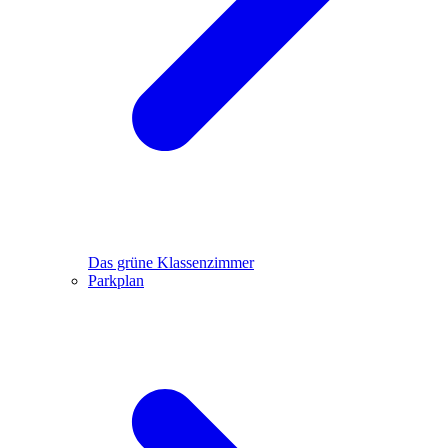
Das grüne Klassenzimmer
Parkplan