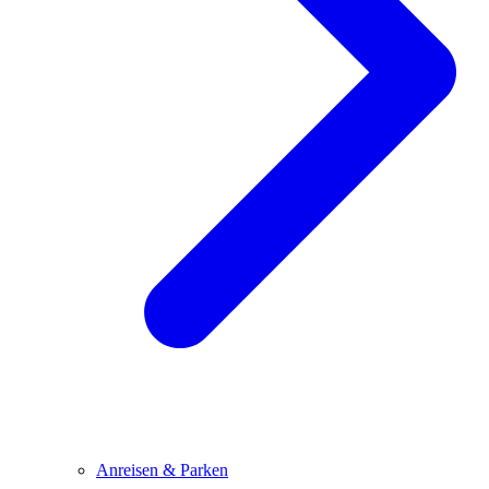
Anreisen & Parken