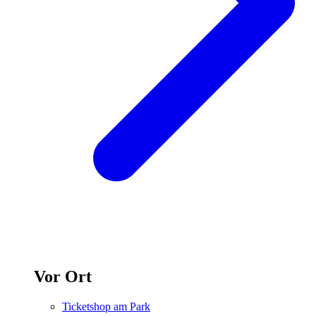
Vor Ort
Ticketshop am Park