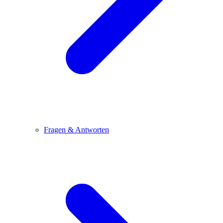
Fragen & Antworten