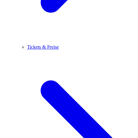
Tickets & Preise