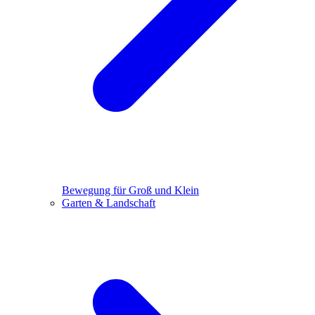
Bewegung für Groß und Klein
Garten & Landschaft