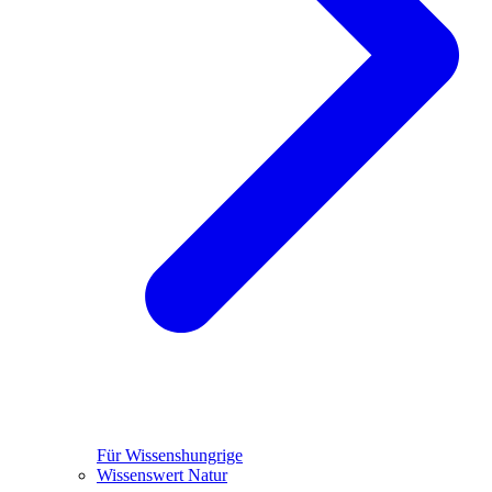
Für Wissenshungrige
Wissenswert Natur