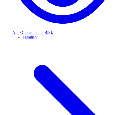
Alle Orte auf einen Blick
Familien