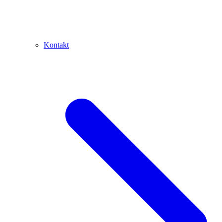
Kontakt