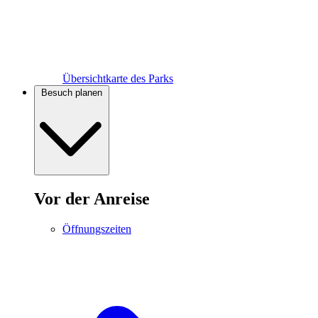
Übersichtkarte des Parks
Besuch planen
Vor der Anreise
Öffnungszeiten