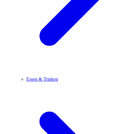
Essen & Trinken