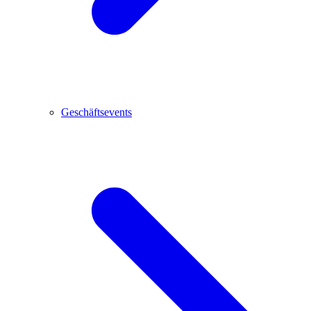
Geschäftsevents