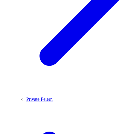
Private Feiern