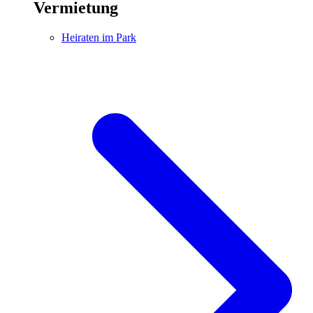
Vermietung
Heiraten im Park