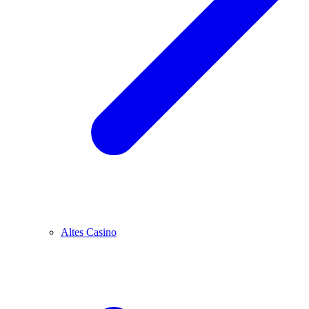
Altes Casino