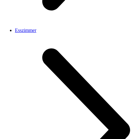
Esszimmer