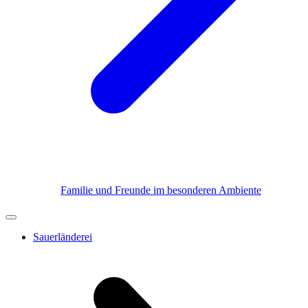
Familie und Freunde im besonderen Ambiente
Sauerländerei