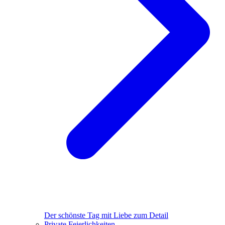
Der schönste Tag mit Liebe zum Detail
Private Feierlichkeiten