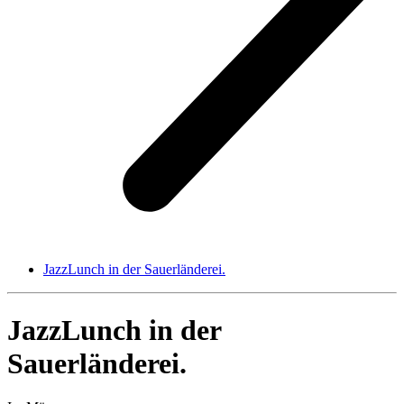
JazzLunch in der Sauerländerei.
JazzLunch in der
Sauerländerei.