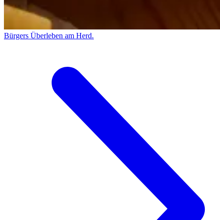
Bürgers Überleben am Herd.