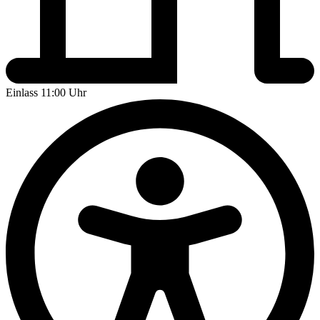
Einlass 11:00 Uhr