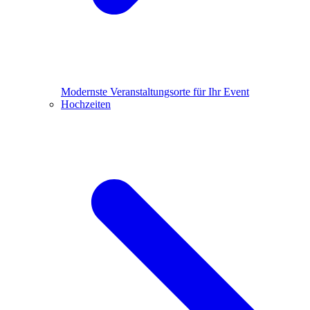
Modernste Veranstaltungsorte für Ihr Event
Hochzeiten