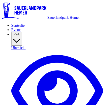
Sauerlandpark Hemer
Startseite
Events
Park
Übersicht