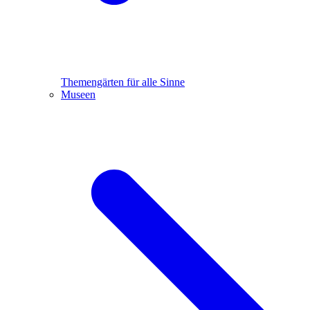
Themengärten für alle Sinne
Museen