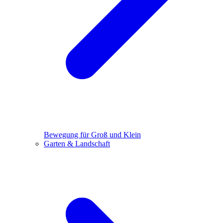
Bewegung für Groß und Klein
Garten & Landschaft