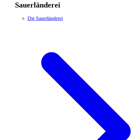
Sauerländerei
Die Sauerländerei