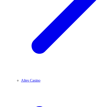
Altes Casino