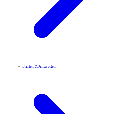
Fragen & Antworten