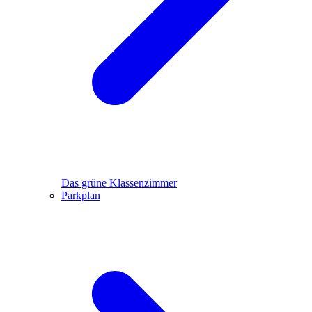
Das grüne Klassenzimmer
Parkplan