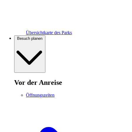
Übersichtkarte des Parks
Besuch planen
Vor der Anreise
Öffnungszeiten