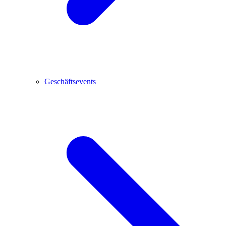
Geschäftsevents