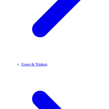
Essen & Trinken