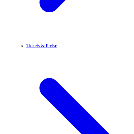
Tickets & Preise