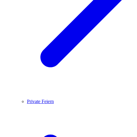
Private Feiern