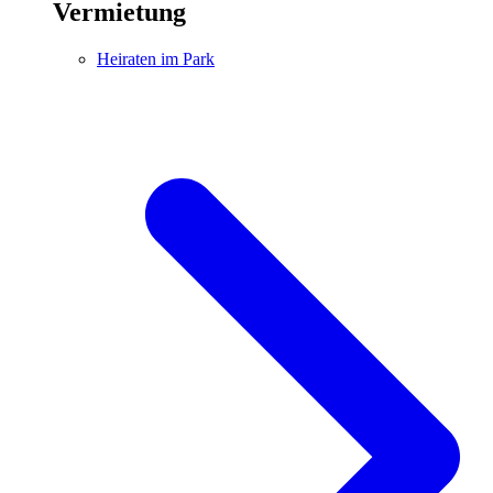
Vermietung
Heiraten im Park