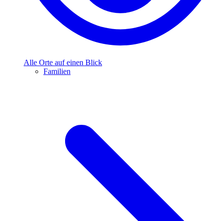
Alle Orte auf einen Blick
Familien