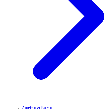
Anreisen & Parken