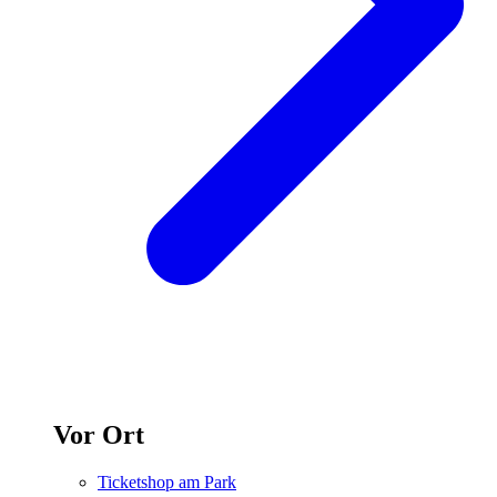
Vor Ort
Ticketshop am Park