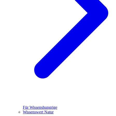
Für Wissenshungrige
Wissenswert Natur