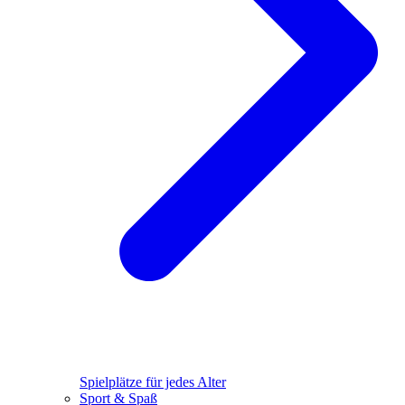
Spielplätze für jedes Alter
Sport & Spaß