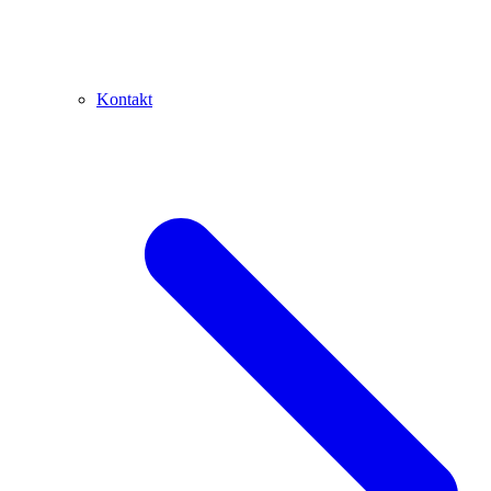
Kontakt