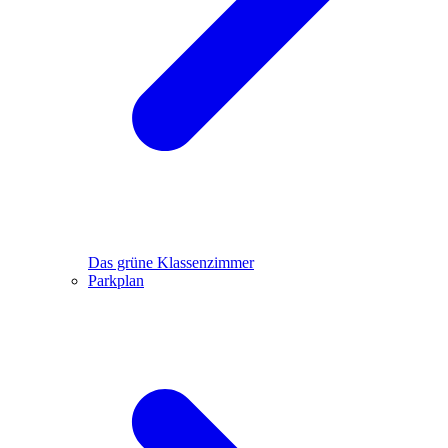
Das grüne Klassenzimmer
Parkplan