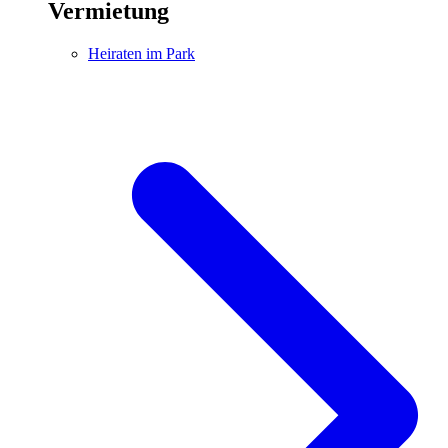
Vermietung
Heiraten im Park