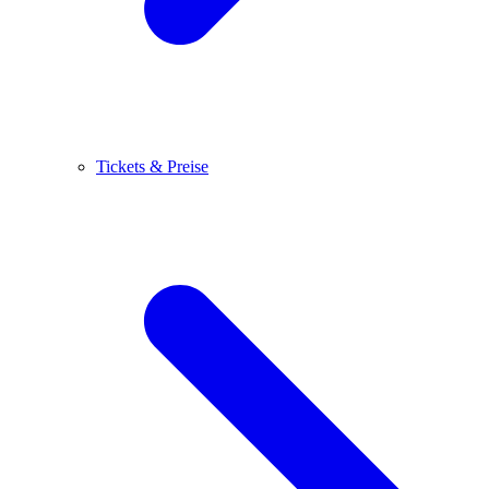
Tickets & Preise