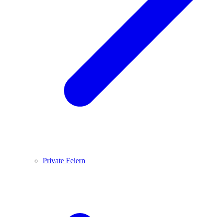
Private Feiern