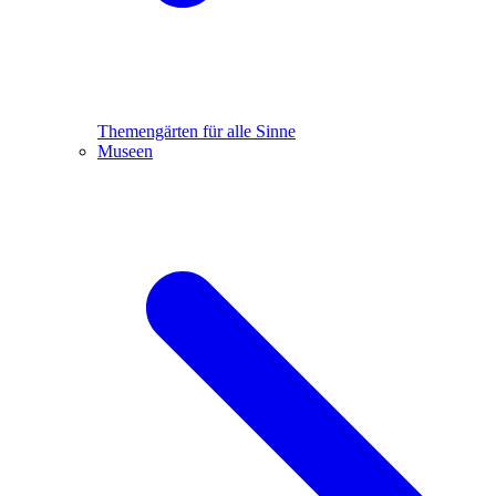
Themengärten für alle Sinne
Museen