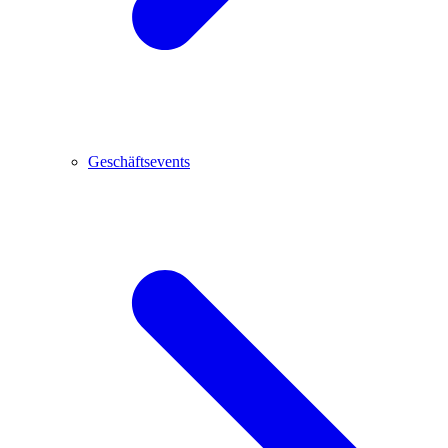
Geschäftsevents