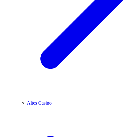
Altes Casino