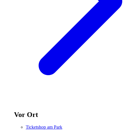
Vor Ort
Ticketshop am Park