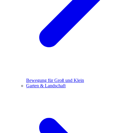
Bewegung für Groß und Klein
Garten & Landschaft