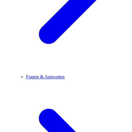
Fragen & Antworten