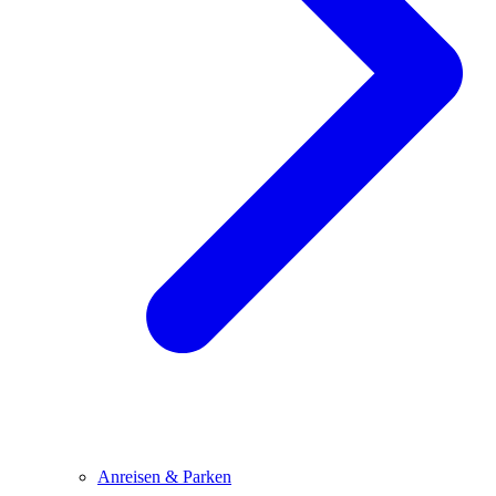
Anreisen & Parken