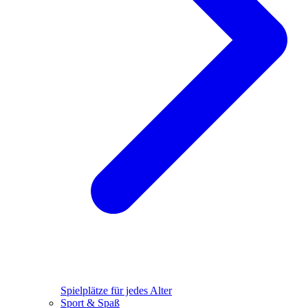
Spielplätze für jedes Alter
Sport & Spaß