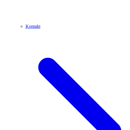
Kontakt