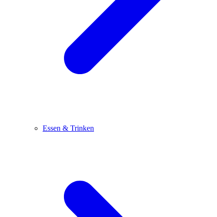
Essen & Trinken