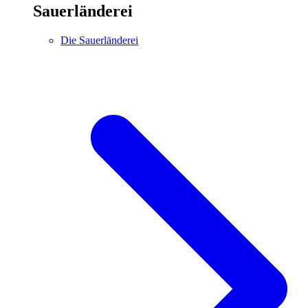
Sauerländerei
Die Sauerländerei