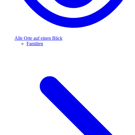
Alle Orte auf einen Blick
Familien