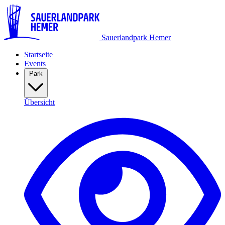
Sauerlandpark Hemer
Startseite
Events
Park
Übersicht