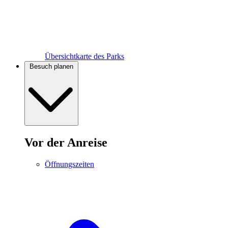
Übersichtkarte des Parks
Besuch planen
Vor der Anreise
Öffnungszeiten