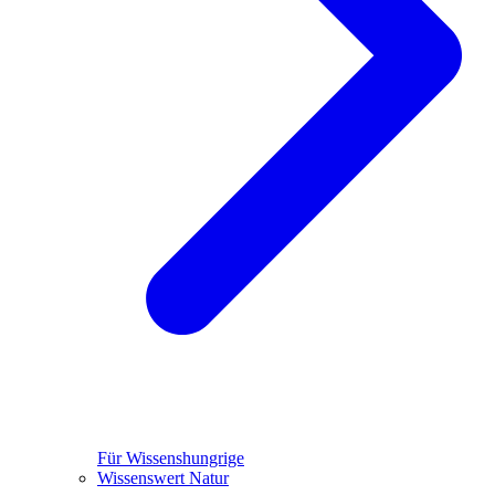
Für Wissenshungrige
Wissenswert Natur